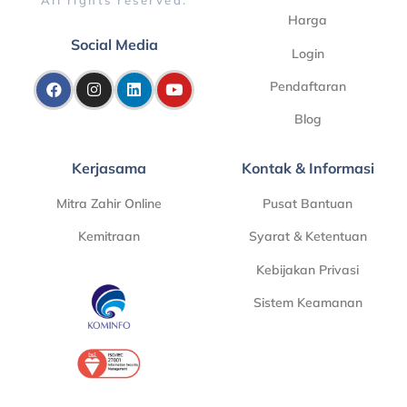
Harga
Social Media
Login
Pendaftaran
Blog
Kerjasama
Kontak & Informasi
Mitra Zahir Online
Pusat Bantuan
Kemitraan
Syarat & Ketentuan
Kebijakan Privasi
Sistem Keamanan