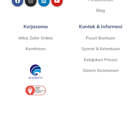
Blog
Kerjasama
Kontak & Informasi
Mitra Zahir Online
Pusat Bantuan
Kemitraan
Syarat & Ketentuan
Kebijakan Privasi
Sistem Keamanan