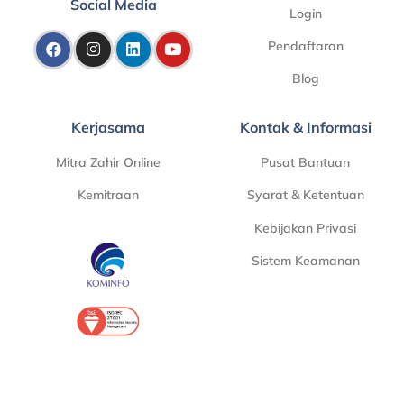
Social Media
Login
Pendaftaran
Blog
Kerjasama
Kontak & Informasi
Mitra Zahir Online
Pusat Bantuan
Kemitraan
Syarat & Ketentuan
Kebijakan Privasi
Sistem Keamanan