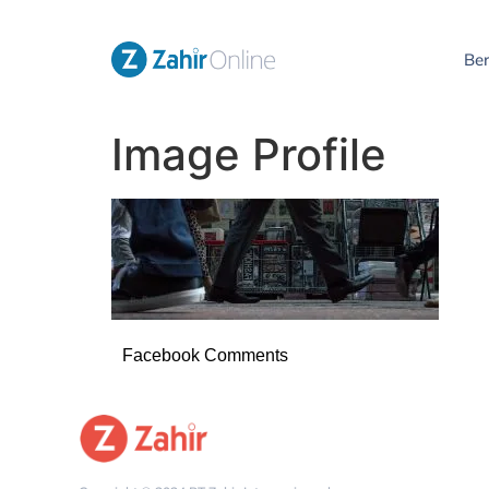
Be
Image Profile
Facebook Comments