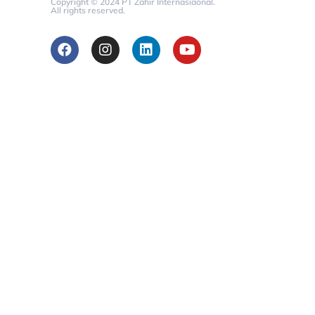
Copyright © 2024 PT Zahir Internasiaonal.
All rights reserved.