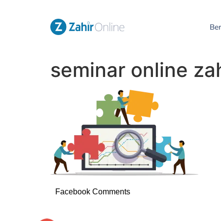
Be
seminar online zah
Facebook Comments