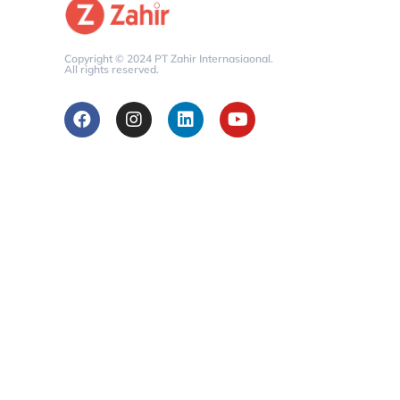
Copyright © 2024 PT Zahir Internasiaonal.
All rights reserved.