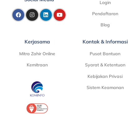
Login
Pendaftaran
Blog
Kerjasama
Kontak & Informasi
Mitra Zahir Online
Pusat Bantuan
Kemitraan
Syarat & Ketentuan
Kebijakan Privasi
Sistem Keamanan