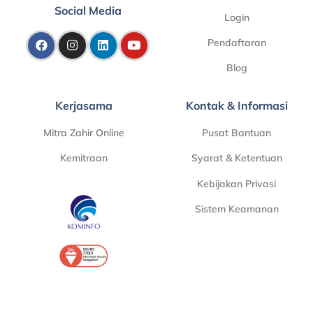
Social Media
Login
Pendaftaran
Blog
Kerjasama
Kontak & Informasi
Mitra Zahir Online
Pusat Bantuan
Kemitraan
Syarat & Ketentuan
Kebijakan Privasi
Sistem Keamanan