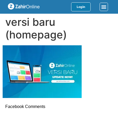
Login
versi baru
(homepage)
Facebook Comments