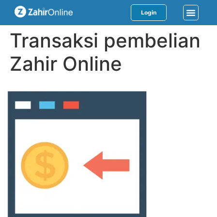
Login
Transaksi pembelian
Zahir Online