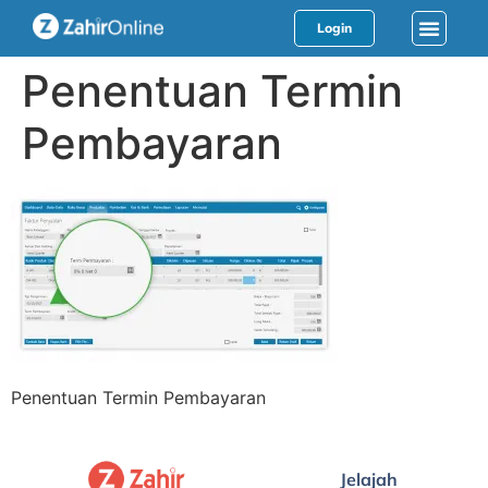
Login
Penentuan Termin
Pembayaran
Penentuan Termin Pembayaran
Jelajah