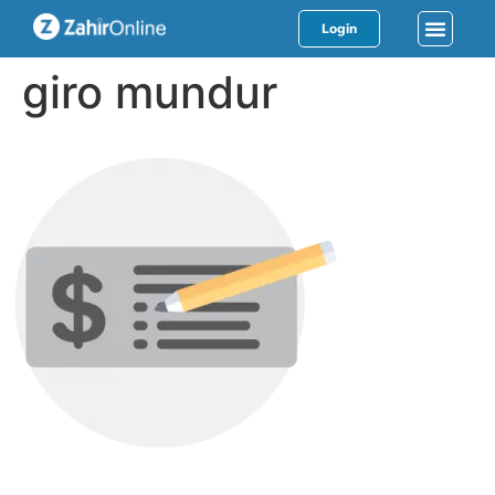
Login
giro mundur