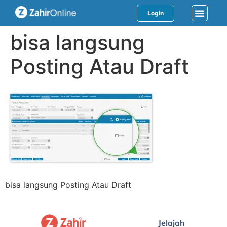
Login
bisa langsung
Posting Atau Draft
bisa langsung Posting Atau Draft
Jelajah