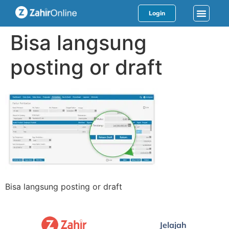
Login
Bisa langsung
posting or draft
Bisa langsung posting or draft
Jelajah