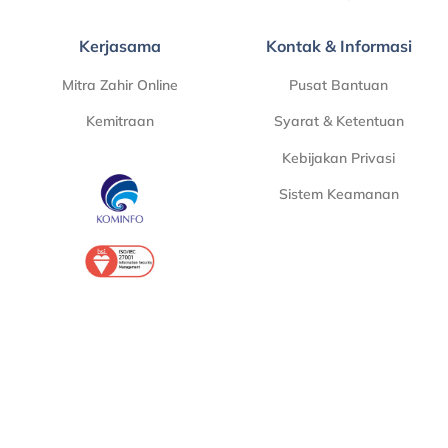
Kerjasama
Kontak & Informasi
Mitra Zahir Online
Pusat Bantuan
Kemitraan
Syarat & Ketentuan
Kebijakan Privasi
Sistem Keamanan