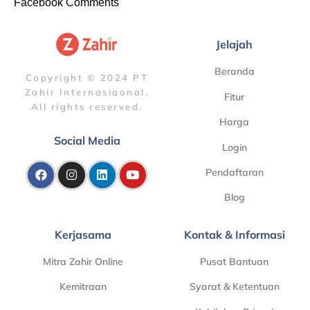
Facebook Comments
Jelajah
Beranda
Copyright © 2024 PT
Zahir Internasiaonal.
Fitur
All rights reserved.
Harga
Social Media
Login
Pendaftaran
Blog
Kerjasama
Kontak & Informasi
Mitra Zahir Online
Pusat Bantuan
Kemitraan
Syarat & Ketentuan