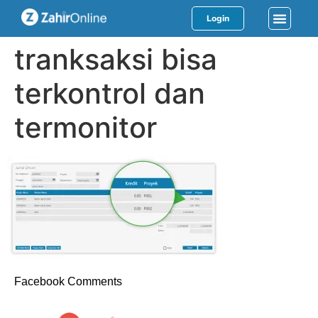
Login
tranksaksi bisa
terkontrol dan
termonitor
Facebook Comments