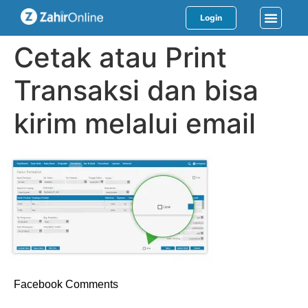
Login
Cetak atau Print
Transaksi dan bisa
kirim melalui email
Facebook Comments