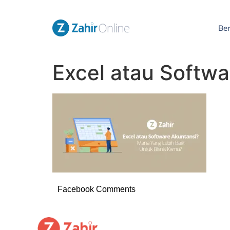
Be
Excel atau Softw
Facebook Comments