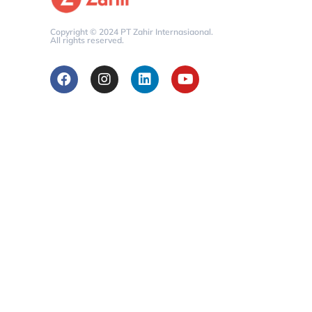
Copyright © 2024 PT Zahir Internasiaonal.
All rights reserved.