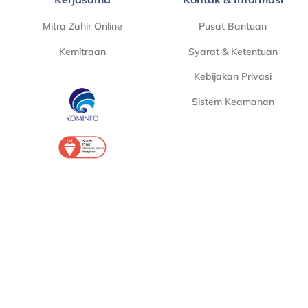
Mitra Zahir Online
Pusat Bantuan
Kemitraan
Syarat & Ketentuan
Kebijakan Privasi
Sistem Keamanan