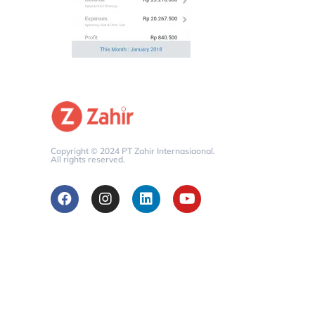
Copyright © 2024 PT Zahir Internasiaonal.
All rights reserved.