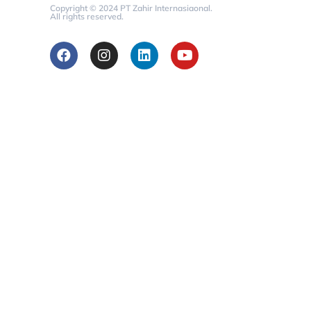
Copyright © 2024 PT Zahir Internasiaonal.
All rights reserved.