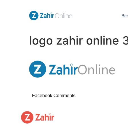
Be
logo zahir online
Facebook Comments