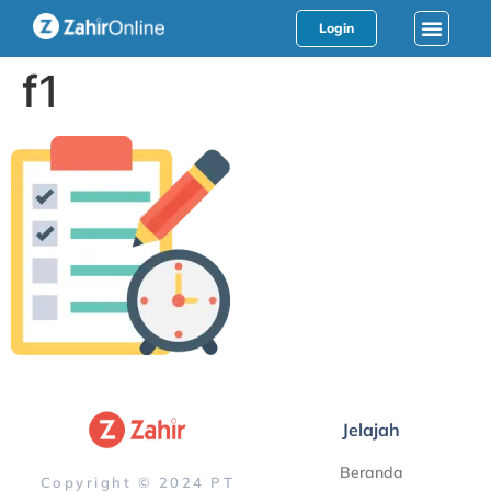
Login
f1
Jelajah
Beranda
Copyright © 2024 PT