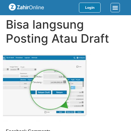
Login
Bisa langsung
Posting Atau Draft