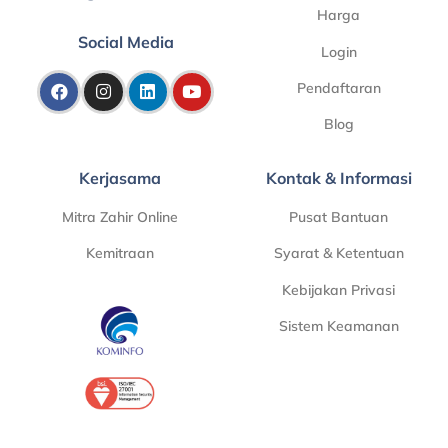
Harga
Social Media
Login
Pendaftaran
Blog
Kerjasama
Kontak & Informasi
Mitra Zahir Online
Pusat Bantuan
Kemitraan
Syarat & Ketentuan
Kebijakan Privasi
Sistem Keamanan