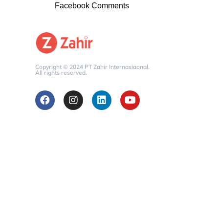
Facebook Comments
Copyright © 2024 PT Zahir Internasiaonal.
All rights reserved.