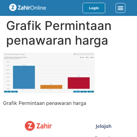
Login
Grafik Permintaan
penawaran harga
Grafik Permintaan penawaran harga
Jelajah