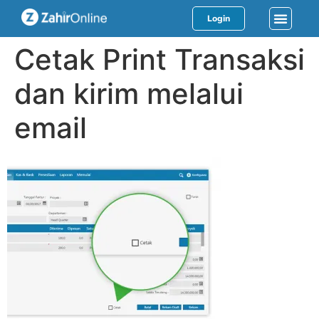
Login
Cetak Print Transaksi
dan kirim melalui
email