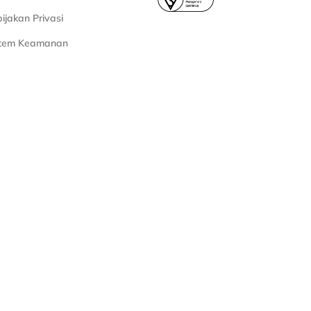
ijakan Privasi
stem Keamanan