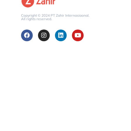
Copyright © 2024 PT Zahir Internasiaonal.
All rights reserved.