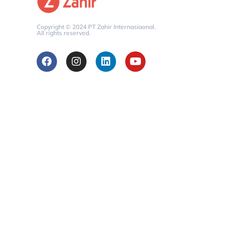
Copyright © 2024 PT Zahir Internasiaonal.
All rights reserved.