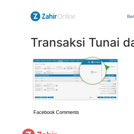
Be
Transaksi Tunai d
Facebook Comments