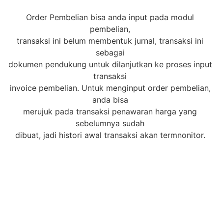
Order Pembelian bisa anda input pada modul
pembelian,
transaksi ini belum membentuk jurnal, transaksi ini
sebagai
dokumen pendukung untuk dilanjutkan ke proses input
transaksi
invoice pembelian. Untuk menginput order pembelian,
anda bisa
merujuk pada transaksi penawaran harga yang
sebelumnya sudah
dibuat, jadi histori awal transaksi akan termnonitor.