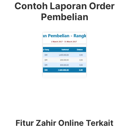
Contoh Laporan Order
Pembelian
Fitur Zahir Online Terkait