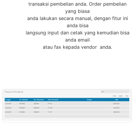
transaksi pembelian anda. Order pembelian
yang biasa
anda lakukan secara manual, dengan fitur ini
anda bisa
langsung input dan cetak yang kemudian bisa
anda email
atau fax kepada vendor anda.