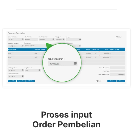
Proses input
Order Pembelian