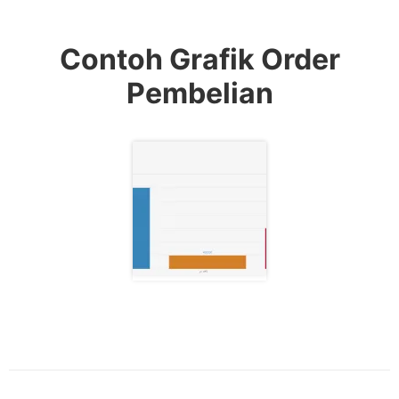
Contoh Grafik Order
Pembelian