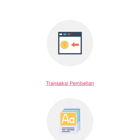
Transaksi Pembelian