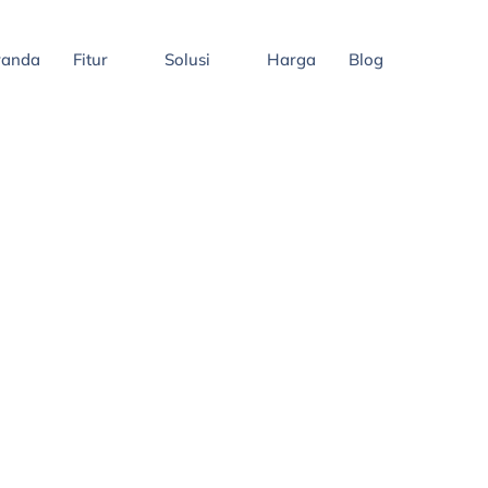
randa
Fitur
Solusi
Harga
Blog