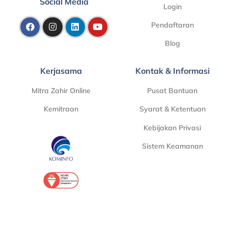
Social Media
Login
Pendaftaran
Blog
Kerjasama
Kontak & Informasi
Mitra Zahir Online
Pusat Bantuan
Kemitraan
Syarat & Ketentuan
Kebijakan Privasi
Sistem Keamanan