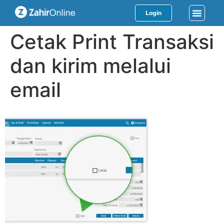
Login
Cetak Print Transaksi
dan kirim melalui
email