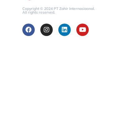
Copyright © 2024 PT Zahir Internasiaonal.
All rights reserved.