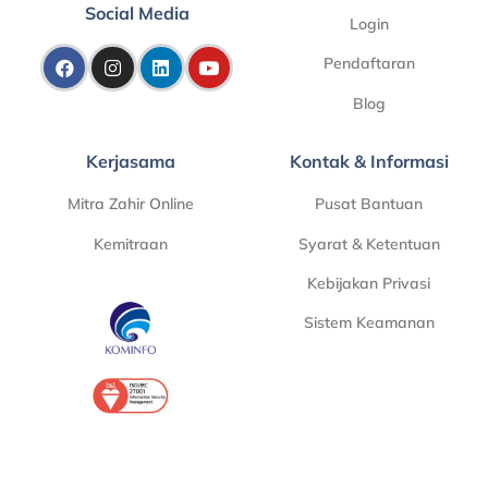
Social Media
Login
Pendaftaran
Blog
Kerjasama
Kontak & Informasi
Mitra Zahir Online
Pusat Bantuan
Kemitraan
Syarat & Ketentuan
Kebijakan Privasi
Sistem Keamanan