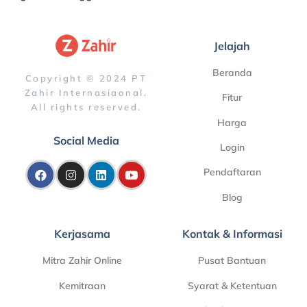
Jelajah
Beranda
Copyright © 2024 PT
Zahir Internasiaonal.
Fitur
All rights reserved.
Harga
Social Media
Login
Pendaftaran
Blog
Kerjasama
Kontak & Informasi
Mitra Zahir Online
Pusat Bantuan
Kemitraan
Syarat & Ketentuan