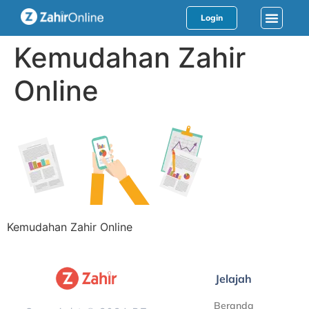
Login
Kemudahan Zahir
Online
Kemudahan Zahir Online
Jelajah
Beranda