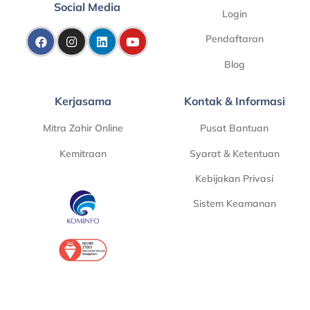
Social Media
Login
Pendaftaran
Blog
Kerjasama
Kontak & Informasi
Mitra Zahir Online
Pusat Bantuan
Kemitraan
Syarat & Ketentuan
Kebijakan Privasi
Sistem Keamanan