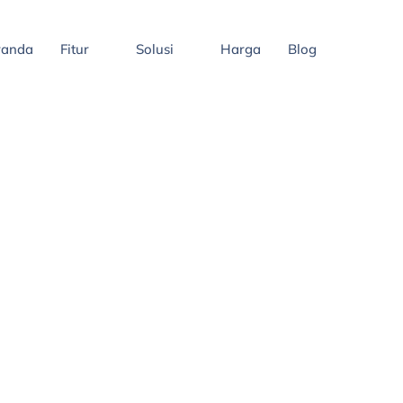
randa
Fitur
Solusi
Harga
Blog