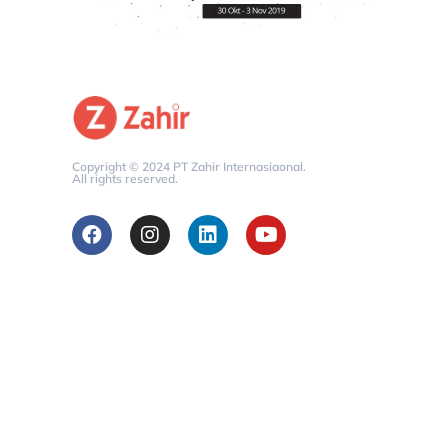
Copyright © 2024 PT Zahir Internasiaonal.
All rights reserved.