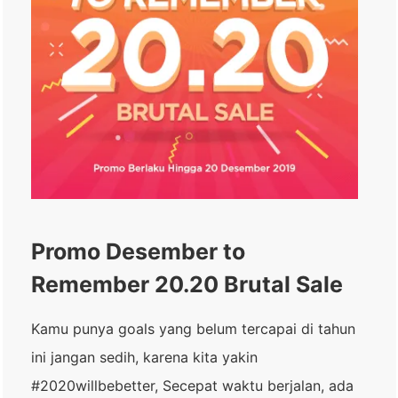
Promo Desember to
Remember 20.20 Brutal Sale
Kamu punya goals yang belum tercapai di tahun
ini jangan sedih, karena kita yakin
#2020willbebetter, Secepat waktu berjalan, ada