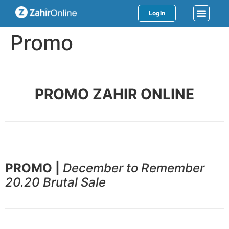
Login
Promo
PROMO ZAHIR ONLINE
PROMO |
December to Remember
20.20 Brutal Sale