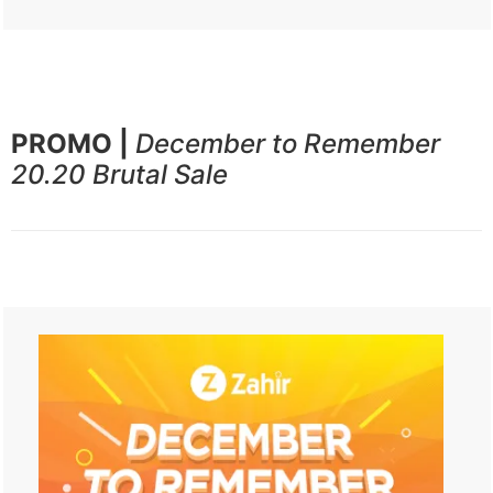
PROMO |
December to Remember
20.20 Brutal Sale