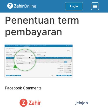
Login
Penentuan term
pembayaran
Facebook Comments
Jelajah