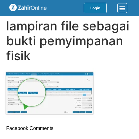
Login
lampiran file sebagai
bukti pemyimpanan
fisik
Facebook Comments