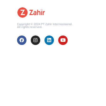
Copyright © 2024 PT Zahir Internasiaonal.
All rights reserved.