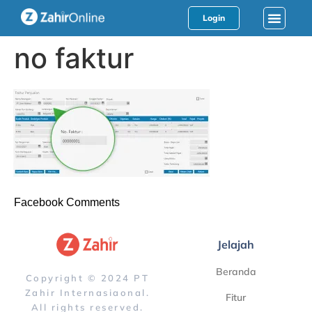
Login
no faktur
Facebook Comments
Jelajah
Beranda
Copyright © 2024 PT
Zahir Internasiaonal.
Fitur
All rights reserved.