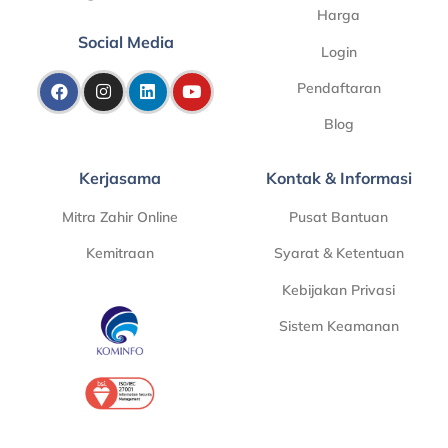
Harga
Social Media
Login
Pendaftaran
Blog
Kerjasama
Kontak & Informasi
Mitra Zahir Online
Pusat Bantuan
Kemitraan
Syarat & Ketentuan
Kebijakan Privasi
Sistem Keamanan