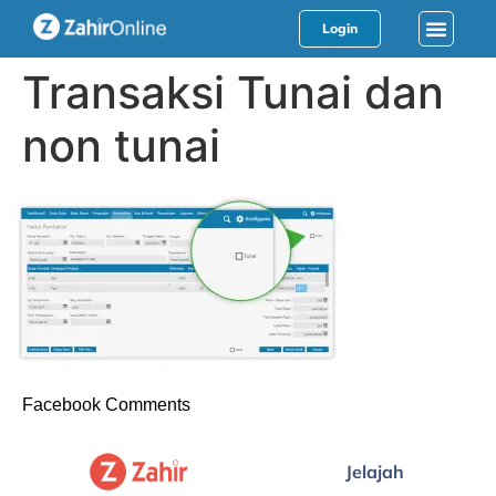
Login
Transaksi Tunai dan
non tunai
Facebook Comments
Jelajah