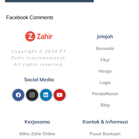
Facebook Comments
Jelajah
Beranda
Copyright © 2024 PT
Zahir Internasiaonal.
Fitur
All rights reserved.
Harga
Social Media
Login
Pendaftaran
Blog
Kerjasama
Kontak & Informasi
Mitra Zahir Online
Pusat Bantuan