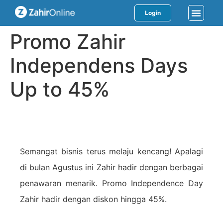
Login
Promo Zahir
Independens Days
Up to 45%
Semangat bisnis terus melaju kencang! Apalagi
di bulan Agustus ini Zahir hadir dengan berbagai
penawaran menarik. Promo Independence Day
Zahir hadir dengan diskon hingga 45%.