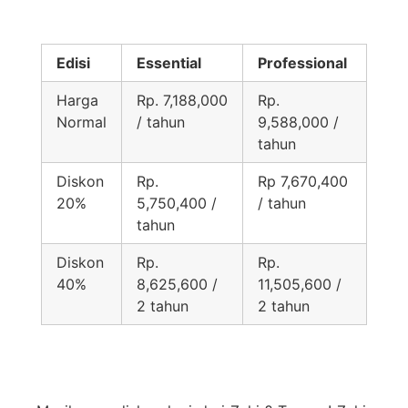
Edisi
Essential
Professional
Harga
Rp. 7,188,000
Rp.
Normal
/ tahun
9,588,000 /
tahun
Diskon
Rp.
Rp 7,670,400
20%
5,750,400 /
/ tahun
tahun
Diskon
Rp.
Rp.
40%
8,625,600 /
11,505,600 /
2 tahun
2 tahun