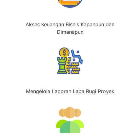
Akses Keuangan Bisnis Kapanpun dan
Dimanapun
Mengelola Laporan Laba Rugi Proyek