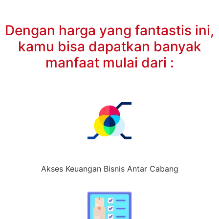
Dengan harga yang fantastis ini,
kamu bisa dapatkan banyak
manfaat mulai dari :
Akses Keuangan Bisnis Antar Cabang