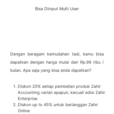
Bisa Diinput Multi User
Dengan beragam kemudahan tadi, kamu bisa
dapatkan dengan harga mulai dari Rp.99 ribu /
bulan. Apa saja yang bisa anda dapatkan?
Diskon 20% setiap pembelian produk Zahir
Accounting varian apapun, kecuali edisi Zahir
Enterprise
Diskon up to 45% untuk berlanggan Zahir
Online