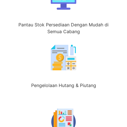
Pantau Stok Persediaan Dengan Mudah di
Semua Cabang
Pengelolaan Hutang & Piutang