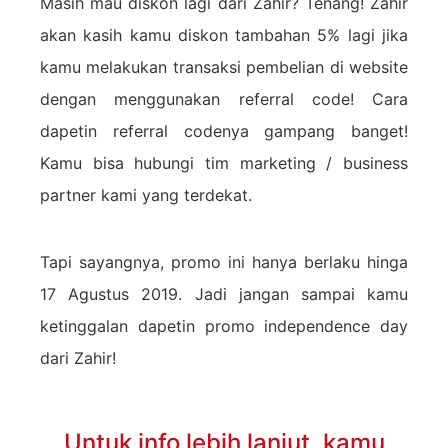
Masih mau diskon lagi dari Zahir? Tenang! Zahir
akan kasih kamu diskon tambahan 5% lagi jika
kamu melakukan transaksi pembelian di website
dengan menggunakan referral code! Cara
dapetin referral codenya gampang banget!
Kamu bisa hubungi tim marketing / business
partner kami yang terdekat.
Tapi sayangnya, promo ini hanya berlaku hinga
17 Agustus 2019. Jadi jangan sampai kamu
ketinggalan dapetin promo independence day
dari Zahir!
Untuk info lebih lanjut, kamu