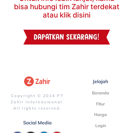
bisa hubungi tim Zahir terdekat
atau klik disini
Jelajah
Beranda
Copyright © 2024 PT
Zahir Internasiaonal.
Fitur
All rights reserved.
Harga
Social Media
Login