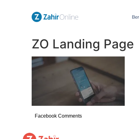
Be
ZO Landing Page
Facebook Comments