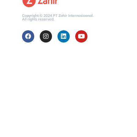
Copyright © 2024 PT Zahir Internasiaonal.
All rights reserved.