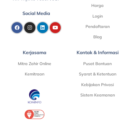
Harga
Social Media
Login
Pendaftaran
Blog
Kerjasama
Kontak & Informasi
Mitra Zahir Online
Pusat Bantuan
Kemitraan
Syarat & Ketentuan
Kebijakan Privasi
Sistem Keamanan